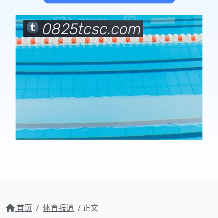
首页
/
体育报道
/ 正文