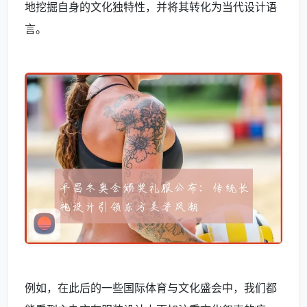
地挖掘自身的文化独特性，并将其转化为当代设计语
言。
例如，在此后的一些国际体育与文化盛会中，我们都