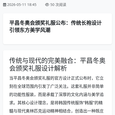
2026-05-11 18:45
50 次阅读
平昌冬奥会颁奖礼服公布：传统长袍设计
引领东方美学风潮
传统与现代的完美融合：平昌冬奥
会颁奖礼服设计解析
当平昌冬奥会颁奖礼服的官方设计正式公布时，它立
刻在全球范围内引发了广泛关注。这套礼服并非简单
的功能性服装，而是承载了深厚的文化内涵与美学追
求。其核心设计理念，是将韩国传统服饰“韩服”的精
髓与现代奥林匹克运动精神相结合，创造出一种既庄