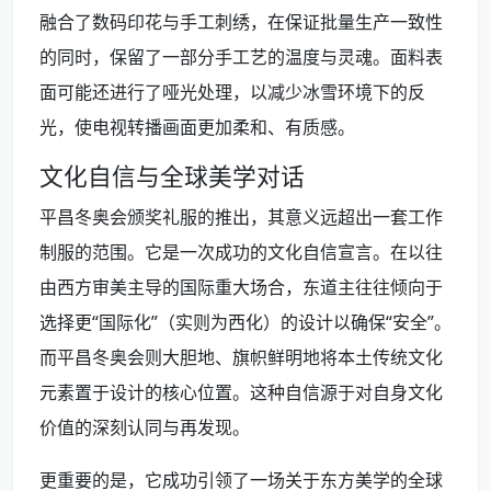
融合了数码印花与手工刺绣，在保证批量生产一致性
的同时，保留了一部分手工艺的温度与灵魂。面料表
面可能还进行了哑光处理，以减少冰雪环境下的反
光，使电视转播画面更加柔和、有质感。
文化自信与全球美学对话
平昌冬奥会颁奖礼服的推出，其意义远超出一套工作
制服的范围。它是一次成功的文化自信宣言。在以往
由西方审美主导的国际重大场合，东道主往往倾向于
选择更“国际化”（实则为西化）的设计以确保“安全”。
而平昌冬奥会则大胆地、旗帜鲜明地将本土传统文化
元素置于设计的核心位置。这种自信源于对自身文化
价值的深刻认同与再发现。
更重要的是，它成功引领了一场关于东方美学的全球