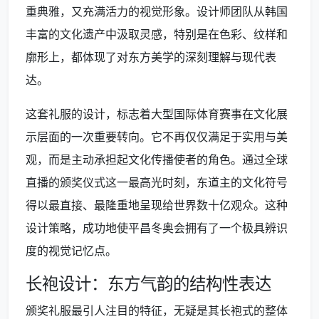
重典雅，又充满活力的视觉形象。设计师团队从韩国
丰富的文化遗产中汲取灵感，特别是在色彩、纹样和
廓形上，都体现了对东方美学的深刻理解与现代表
达。
这套礼服的设计，标志着大型国际体育赛事在文化展
示层面的一次重要转向。它不再仅仅满足于实用与美
观，而是主动承担起文化传播使者的角色。通过全球
直播的颁奖仪式这一最高光时刻，东道主的文化符号
得以最直接、最隆重地呈现给世界数十亿观众。这种
设计策略，成功地使平昌冬奥会拥有了一个极具辨识
度的视觉记忆点。
长袍设计：东方气韵的结构性表达
颁奖礼服最引人注目的特征，无疑是其长袍式的整体