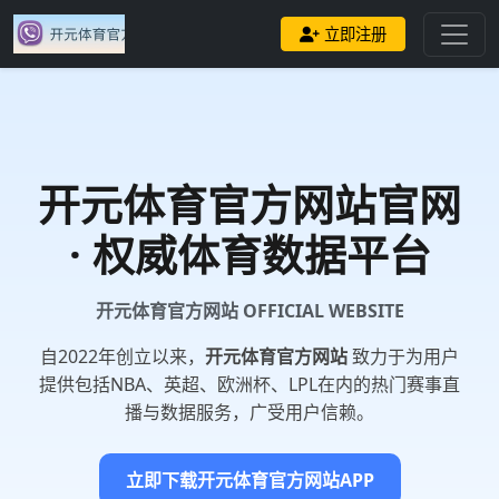
立即注册
开元体育官方网站
官网
· 权威体育数据平台
开元体育官方网站 OFFICIAL WEBSITE
自2022年创立以来，
开元体育官方网站
致力于为用户
提供包括NBA、英超、欧洲杯、LPL在内的热门赛事直
播与数据服务，广受用户信赖。
立即下载开元体育官方网站APP