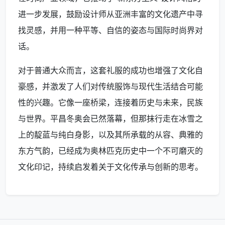
进一步发展，鼓励设计师从亚洲丰富的文化遗产中寻
找灵感，并用一种平等、自信的姿态与国际时尚界对
话。
对于普通大众而言，这套礼服的成功也增强了文化自
豪感，并激发了人们对传统服饰与现代生活结合可能
性的兴趣。它像一座桥梁，连接着历史与未来，民族
与世界。平昌冬奥会已然落幕，但那抹行走在冰雪之
上的靛蓝与纯白身影，以及其所承载的从容、典雅的
东方气韵，已经成为奥林匹克历史中一个不可磨灭的
文化印记，持续启发着关于文化传承与创新的思考。