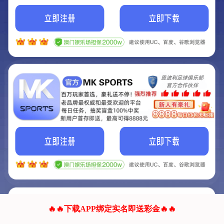
我们的网站正在建设.
它将是非常棒的网站.
更多资料
联系我们!