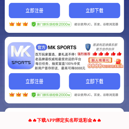
我们的网站正在建设.
它将是非常棒的网站.
更多资料
联系我们!