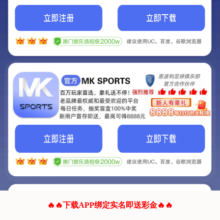
我们的网站正在建设.
它将是非常棒的网站.
更多资料
联系我们!