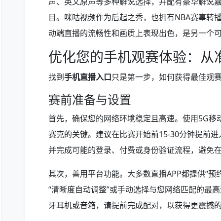
声、英文原声等多种解说选择，并配有豪华解说
目。咪咕视频作为后起之秀，也拥有NBA赛事转
动端直播的流畅性和画质上表现出色，是另一个
优化您的手机观赛体验：从
找到
手机直播入口
只是第一步，如何获得最佳观
赛前准备与设置
首先，确保您的网络环境稳定且高速。使用5G移动
赛克的关键。建议在比赛开始前15-30分钟提前
并完成可能的登录、付费或身份验证流程，避免
其次，善用平台功能。大多数直播APP都提供“预
“清晰度自动调整”或手动选择与您网络匹配的最高
牙耳机或音箱，请提前完成配对，以获得更震撼