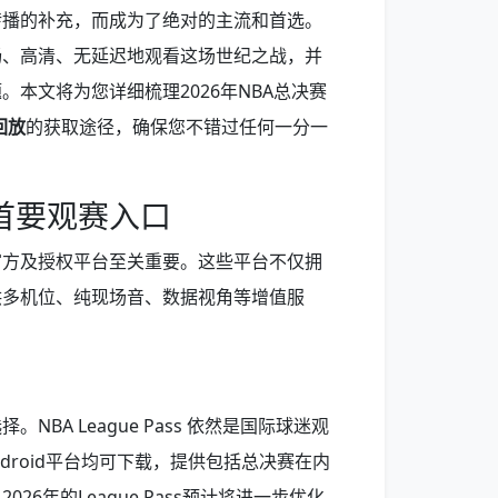
转播的补充，而成为了绝对的主流和首选。
畅、高清、无延迟地观看这场世纪之战，并
本文将为您详细梳理2026年NBA总决赛
回放
的获取途径，确保您不错过任何一分一
首要观赛入口
官方及授权平台至关重要。这些平台不仅拥
供多机位、纯现场音、数据视角等增值服
BA League Pass 依然是国际球迷观
droid平台均可下载，提供包括总决赛在内
26年的League Pass预计将进一步优化