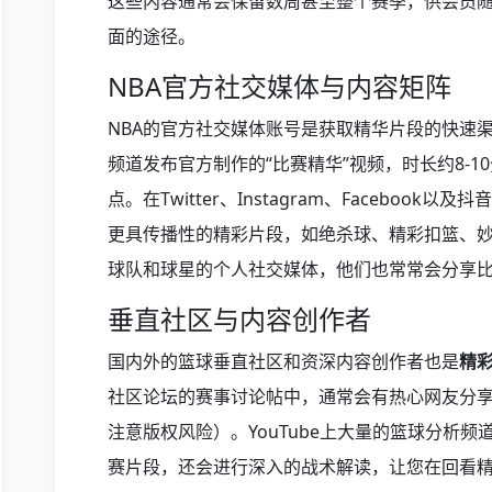
这些内容通常会保留数周甚至整个赛季，供会员
面的途径。
NBA官方社交媒体与内容矩阵
NBA的官方社交媒体账号是获取精华片段的快速渠道
频道发布官方制作的“比赛精华”视频，时长约8-
点。在Twitter、Instagram、Facebook以
更具传播性的精彩片段，如绝杀球、精彩扣篮、
球队和球星的个人社交媒体，他们也常常会分享
垂直社区与内容创作者
国内外的篮球垂直社区和资深内容创作者也是
精
社区论坛的赛事讨论帖中，通常会有热心网友分
注意版权风险）。YouTube上大量的篮球分析频道（
赛片段，还会进行深入的战术解读，让您在回看