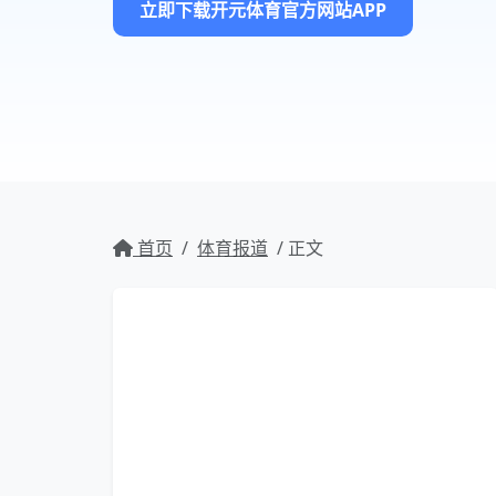
立即下载开元体育官方网站APP
首页
/
体育报道
/ 正文