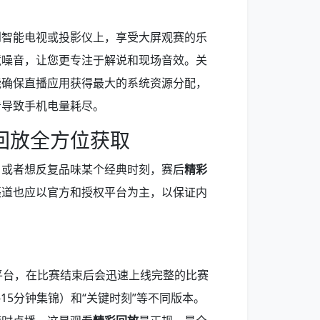
到智能电视或投影仪上，享受大屏观赛的乐
境噪音，让您更专注于解说和现场音效。关
能确保直播应用获得最大的系统资源分配，
看导致手机电量耗尽。
回放全方位获取
，或者想反复品味某个经典时刻，赛后
精彩
渠道也应以官方和授权平台为主，以保证内
等直播平台，在比赛结束后会迅速上线完整的比赛
-15分钟集锦）和“关键时刻”等不同版本。