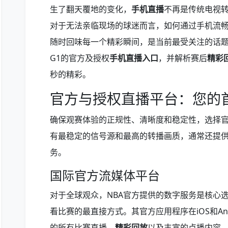
生了翻天覆地的变化，
手机直播
不再是传统电视
对于无法亲临现场的球迷而言，如何通过手机流
随时回味每一个精彩瞬间，是当前最受关注的话题。
G1的官方及授权
手机直播入口
，并解析赛后
精彩
秒的精彩。
官方与授权直播平台：您的
确保观赛体验的正规性、清晰度和稳定性，选择
有最稳定的信号源和最高的转播画质，通常还提
务。
国际官方流媒体平台
对于全球观众，NBA官方提供的数字服务是核心选择。N
看比赛的最直接方式。其官方应用程序在iOS和An
的所有比赛直播、
精彩回放
以及丰富的点播内容。20