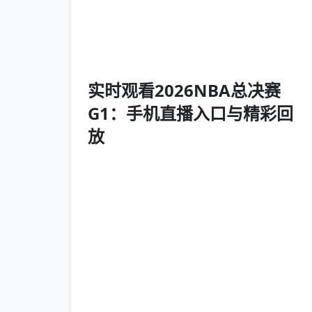
实时观看2026NBA总决赛
G1：手机直播入口与精彩回
放