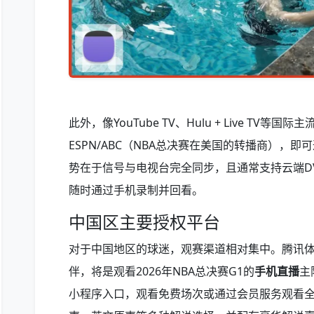
此外，像YouTube TV、Hulu + Live T
ESPN/ABC（NBA总决赛在美国的转播商），
势在于信号与电视台完全同步，且通常支持云端D
随时通过手机录制并回看。
中国区主要授权平台
对于中国地区的球迷，观赛渠道相对集中。腾讯体
伴，将是观看2026年NBA总决赛G1的
手机直播
主
小程序入口，观看免费场次或通过会员服务观看