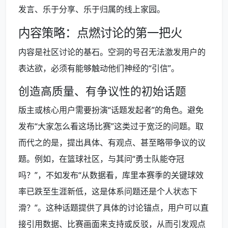
发言、乐于分享、乐于归属的线上家园。
内容策略：点燃讨论的第一把火
内容是社区讨论的基石。空洞的号召无法激发用户的
表达欲，必须有能够触动他们神经的“引信”。
创造高质量、有争议性的初始话题
版主或核心用户需要扮演“话题发起者”的角色。避免
发布“大家怎么看这场比赛”这类过于宽泛的问题。取
而代之的是，提出具体、有观点、甚至略带争议的议
题。例如，在篮球社区，与其问“勇士队能夺冠
吗？”，不如发布“从数据看，库里本赛季的关键球效
率已跌至生涯新低，这是体系问题还是个人状态下
滑？”。这种话题提供了具体的讨论锚点，用户可以直
接引用数据、比赛画面来支持或反驳，从而引发观点