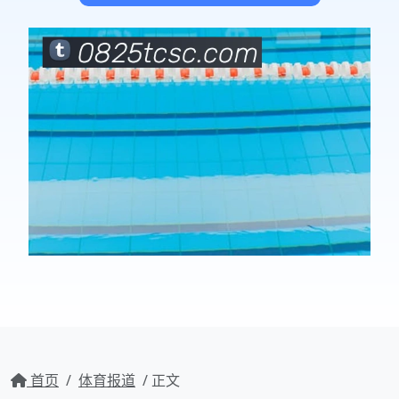
首页
/
体育报道
/ 正文