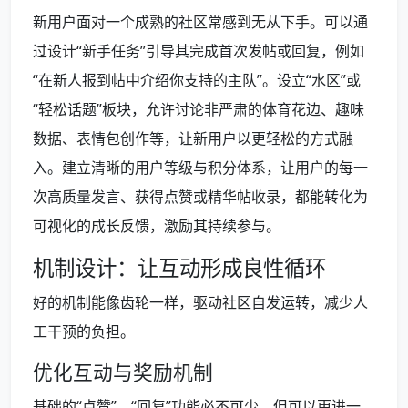
新用户面对一个成熟的社区常感到无从下手。可以通
过设计“新手任务”引导其完成首次发帖或回复，例如
“在新人报到帖中介绍你支持的主队”。设立“水区”或
“轻松话题”板块，允许讨论非严肃的体育花边、趣味
数据、表情包创作等，让新用户以更轻松的方式融
入。建立清晰的用户等级与积分体系，让用户的每一
次高质量发言、获得点赞或精华帖收录，都能转化为
可视化的成长反馈，激励其持续参与。
机制设计：让互动形成良性循环
好的机制能像齿轮一样，驱动社区自发运转，减少人
工干预的负担。
优化互动与奖励机制
基础的“点赞”、“回复”功能必不可少，但可以更进一