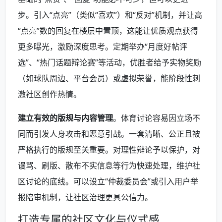
步。引入“点亮”（类似“喜欢”）和“反对”机制，并让高
“点亮”数的回复在楼层中置顶，这能让优质观点获得
更多曝光，激励深度思考。定期举办“月度好帖评
选”、“热门话题辩论赛”等活动，优胜者给予实物奖励
（如球队周边、平台会员）或虚拟荣誉，能阶段性刺
激社区创作热情。
建立有效的版规与内容管理
。体育讨论容易因立场不
同而引发人身攻击和恶意引战。一套清晰、公正且被
严格执行的版规至关重要。对理性辩论予以保护，对
谩骂、刷版、散布不实信息等行为快速处理，维护社
区讨论的底线。可以设立“仲裁委员会”或引入用户举
报陪审机制，让社区治理更具公信力。
打造专属的社区文化与仪式感