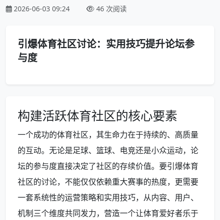
2026-06-03 09:24
46 次阅读
引爆体育社区讨论：实用技巧提升论坛参
与度
构建活跃体育社区的核心要素
一个成功的体育社区，其生命力在于持续的、高质量
的互动。无论是足球、篮球、电竞还是小众运动，论
坛的参与度直接决定了社区的存续价值。要引爆体育
社区的讨论，不能仅仅依赖重大赛事的热度，更需要
一套系统性的运营策略和实用技巧，从内容、用户、
机制三个维度共同发力，营造一个让体育爱好者乐于