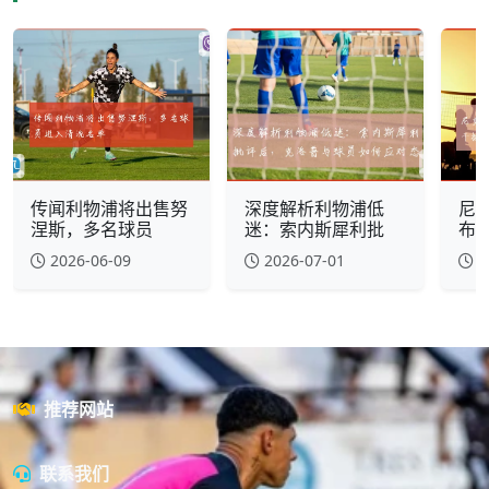
传闻利物浦将出售努
深度解析利物浦低
尼
涅斯，多名球员
迷：索内斯犀利批
布
2026-06-09
2026-07-01
2
推荐网站
联系我们