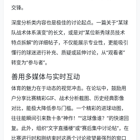
交锋。
深度分析类内容也是极佳的讨论起点。一篇关于“某球
队战术体系演变”的长文，或是对“某位新秀球员技术
特点拆解”的详细帖子，不仅能展示专业性，更能吸引
懂行的球迷进行补充、质疑或延伸讨论，从“观看者”
转变为“参与者”。
善用多媒体与实时互动
体育的魅力在于动态的视觉冲击。在论坛中，鼓励用
户分享比赛精彩GIF、战术分析截图、历史经典影像
对比，能极大降低参与门槛。一个精彩的进球动图，
往往能瞬间引来数十条“神作！”“这球像谁？”的快速回
复。此外，组织“文字直播楼”或“赛后集中讨论帖”，在
比赛进行时和刚结束时这两个讨论欲望最强烈的窗口