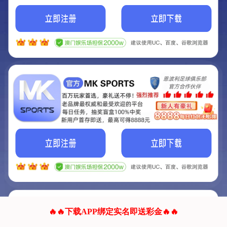
我们的网站正在建设.
它将是非常棒的网站.
更多资料
联系我们!