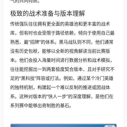
气的共同特质。
极致的战术准备与版本理解
传统强队往往拥有更全面的英雄池和更丰富的战术
库，但有时也会受限于路径依赖，倾向于使用自己最
熟悉、最“招牌”的体系。黑马战队则不同，他们通常
没有历史包袱，能够以全新的视角解读当前比赛版
本。他们会投入海量时间进行数据分析和战术模拟，
往往能挖掘出一到两套极度契合版本、且对手研究不
足的“黑科技”阵容或打法。例如，通过某个冷门英雄
的独特机制，构建起一个难以反制的推进或团战体
系。这种对版本的“快人一步”的深度理解，是他们在
系列赛中能够出奇制胜的基石。