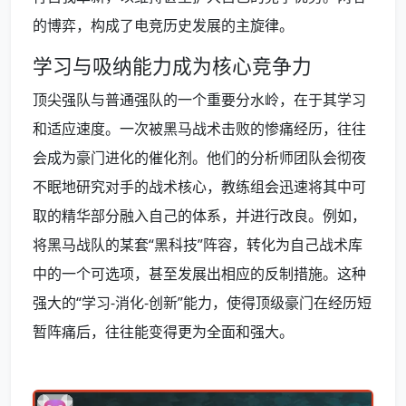
的博弈，构成了电竞历史发展的主旋律。
学习与吸纳能力成为核心竞争力
顶尖强队与普通强队的一个重要分水岭，在于其学习
和适应速度。一次被黑马战术击败的惨痛经历，往往
会成为豪门进化的催化剂。他们的分析师团队会彻夜
不眠地研究对手的战术核心，教练组会迅速将其中可
取的精华部分融入自己的体系，并进行改良。例如，
将黑马战队的某套“黑科技”阵容，转化为自己战术库
中的一个可选项，甚至发展出相应的反制措施。这种
强大的“学习-消化-创新”能力，使得顶级豪门在经历短
暂阵痛后，往往能变得更为全面和强大。