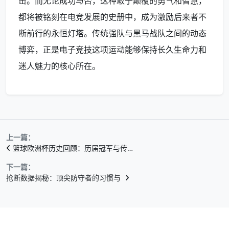
击。而无论成功与否，这种敢于颠覆的勇气和智慧，
都将被铭刻在电竞发展的史册中，成为激励后来者不
断前行的永恒灯塔。传统强队与黑马战队之间的动态
博弈，正是电子竞技这项运动能够保持长久生命力和
迷人魅力的核心所在。
上一篇：
篮球欧洲杯历史回顾：历届冠军与传…
下一篇：
抢断数据揭秘：顶尖防守者的习惯与