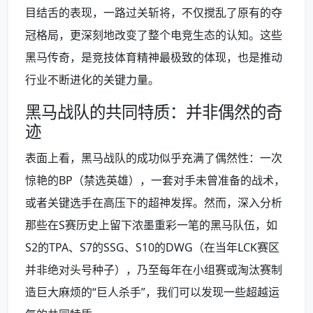
目结舌的表现，一路过关斩将，不仅搅乱了原有的夺
冠格局，更深刻地改变了整个电竞生态的认知。这些
黑马传奇，是竞技体育精神最极致的体现，也是推动
行业不断进化的关键力量。
黑马战队的共同特质：并非偶然的奇
迹
表面上看，黑马战队的成功似乎充满了偶然性：一次
惊艳的BP（禁选英雄），一套对手未曾准备的战术，
或者关键选手在高压下的超神发挥。然而，深入分析
那些在S赛历史上留下浓墨重彩一笔的黑马队伍，如
S2的TPA、S7的SSG、S10的DWG（在当年LCK赛区
并非绝对头号种子），乃至每年在小组赛或淘汰赛制
造巨大麻烦的“巨人杀手”，我们可以发现一些超越运