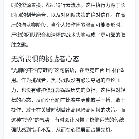
时的资源置换，都显得行云流水。这种执行力源于长
时间的刻苦磨合，以及对团队决策的绝对信任。在高
压的淘汰赛阶段，当个人操作因紧张而可能变形时，
严密的团队配合和清晰的战术头脑就成了更可靠的取
胜之匙。
无所畏惧的挑战者心态
“光脚的不怕穿鞋的”这句俗语，在电竞舞台上同样适
用。作为挑战者，黑马战队没有必须夺冠的舆论压
力，也没有维护俱乐部辉煌历史的负担。这种相对轻
松的心态，反而让他们在比赛中更能放手一搏，敢于
操作，敢于在关键时刻做出高风险高回报的决策。而
这种“搏命”的气势，有时会让习惯了稳健运营的传统
强队感到措手不及，从而在心理层面占据先机。