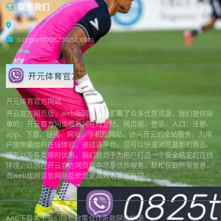
联系我们
地址
support@0825tcsc.com
开元体育官方网站
开云官方网页版，web版网页官网汇集了众多优质资源，我们提供简
单的：开云官方网页版官网在线登陆、网页版、登录、入口、注册、
app、下载、链接、网址、手机版网站、访问开云的全站服务，为用
户提供最佳的在线体验。通过该平台，您可以快速浏览最新的商品、
服务以及各类限时优惠。我们致力于为用户打造一个安全稳定的在线
环境，让您在开云官方网页版中尽享优质服务，轻松获取所需信息，
而web版网页官网则帮助您更高效地管理账户。
App下载
关于我们
隐私政策
合作条款
网站地图