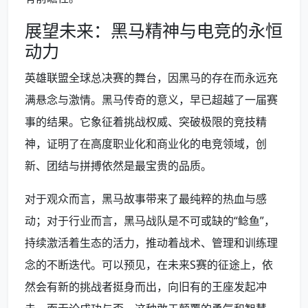
展望未来：黑马精神与电竞的永恒
动力
英雄联盟全球总决赛的舞台，因黑马的存在而永远充
满悬念与激情。黑马传奇的意义，早已超越了一届赛
事的结果。它象征着挑战权威、突破极限的竞技精
神，证明了在高度职业化和商业化的电竞领域，创
新、团结与拼搏依然是最宝贵的品质。
对于观众而言，黑马故事带来了最纯粹的热血与感
动；对于行业而言，黑马战队是不可或缺的“鲶鱼”，
持续激活着生态的活力，推动着战术、管理和训练理
念的不断迭代。可以预见，在未来S赛的征途上，依
然会有新的挑战者挺身而出，向旧有的王座发起冲