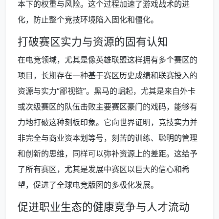
本下的权重与风险。这个过程加速了游戏战术的进
化，防止整个竞技环境陷入固化和僵化。
打破赛区实力与资源的固有认知
在电竞领域，尤其是像英雄联盟这样拥有多个赛区的
项目，长期存在一种基于赛区历史成绩和联赛投入的
资源与实力“鄙视链”。黑马的崛起，尤其是来自外卡
或次级赛区的队伍击败主要赛区豪门的戏码，能够有
力地打破这种刻板印象。它向世界证明，竞技实力并
非完全与商业资本划等号，刻苦的训练、聪明的管理
和创新的思维，同样可以弥补资源上的差距。这给予
了所有赛区，尤其是发展中赛区以巨大的信心和希
望，促进了全球电竞版图的多极化发展。
促进职业生态的健康竞争与人才流动