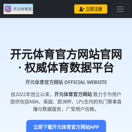
立即注册
开元体育官方网站
官网
· 权威体育数据平台
开元体育官方网站 OFFICIAL WEBSITE
自2022年创立以来，
开元体育官方网站
致力于为用户
提供包括NBA、英超、欧洲杯、LPL在内的热门赛事直
播与数据服务，广受用户信赖。
立即下载开元体育官方网站APP